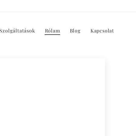
Szolgáltatások
Rólam
Blog
Kapcsolat